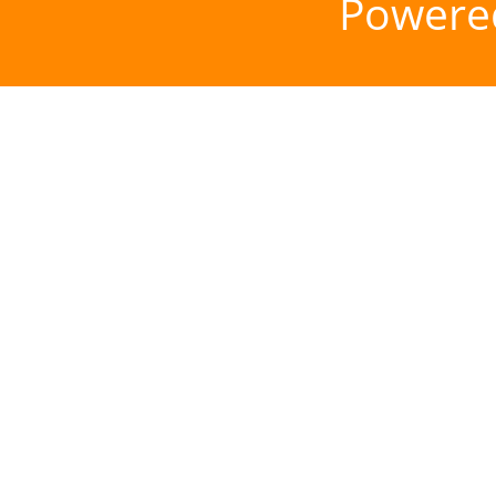
Powere