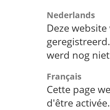
Nederlands
Deze website 
geregistreer
werd nog niet
Français
Cette page we
d'être activée.